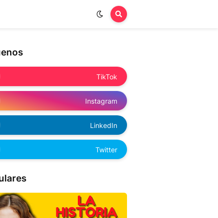
uenos
TikTok
Instagram
LinkedIn
Twitter
ulares