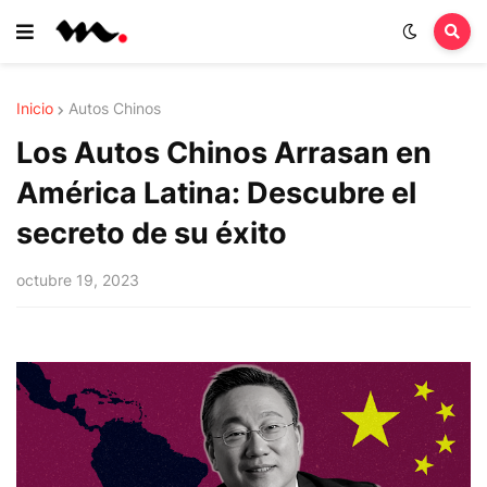
Inicio
Autos Chinos
Los Autos Chinos Arrasan en
América Latina: Descubre el
secreto de su éxito
octubre 19, 2023