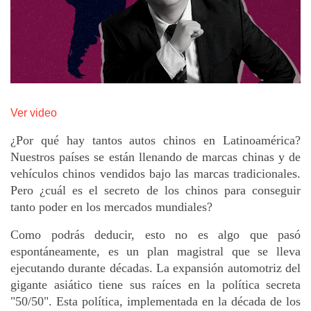
Ver video
¿Por qué hay tantos autos chinos en Latinoamérica?
Nuestros países se están llenando de marcas chinas y de
vehículos chinos vendidos bajo las marcas tradicionales.
Pero ¿cuál es el secreto de los chinos para conseguir
tanto poder en los mercados mundiales?
Como podrás deducir, esto no es algo que pasó
espontáneamente, es un plan magistral que se lleva
ejecutando durante décadas. La expansión automotriz del
gigante asiático tiene sus raíces en la política secreta
"50/50". Esta política, implementada en la década de los