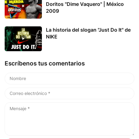
Doritos "Dime Vaquero" | México
2009
La historia del slogan "Just Do It" de
NIKE
Escríbenos tus comentarios