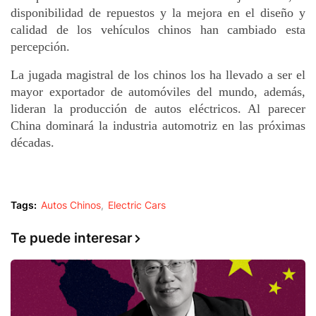
disponibilidad de repuestos y la mejora en el diseño y
calidad de los vehículos chinos han cambiado esta
percepción.
La jugada magistral de los chinos los ha llevado a ser el
mayor exportador de automóviles del mundo, además,
lideran la producción de autos eléctricos. Al parecer
China dominará la industria automotriz en las próximas
décadas.
Tags:
Autos Chinos
Electric Cars
Te puede interesar