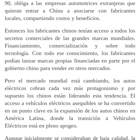
90, obliga a las empresas automotrices extranjeras que
quieran entrar a China a asociarse con fabricantes
locales, compartiendo costos y beneficios.
Entonces los fabricantes chinos tenían acceso a todos los
secretos comerciales de las grandes marcas mundiales.
Financiamiento, comercialización y sobre todo
tecnología. Con todo ese conocimiento, los fabricantes
podían lanzar marcas propias financiadas en parte por el
gobierno chino para vender en otros mercados.
Pero el mercado mundial está cambiando, los autos
eléctricos cobran cada vez más protagonismo y por
supuesto los chinos están liderando esta tendencia. El
acceso a vehículos eléctricos asequibles se ha convertido
en un punto clave en la expansión de los autos chinos en
América Latina, donde la transición a Vehículos
Eléctricos está en pleno apogeo.
Aunque inicialmente se consideraban de baja calidad, la