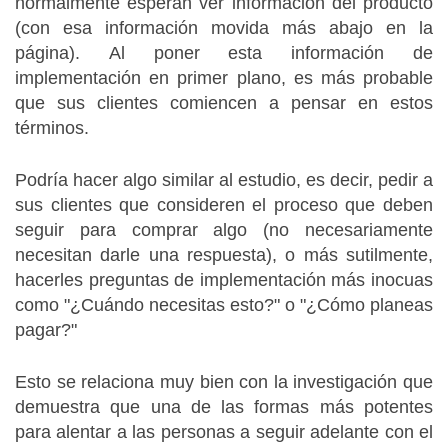
normalmente esperan ver información del producto
(con esa información movida más abajo en la
página).
Al poner esta información de
implementación en primer plano, es más probable
que sus clientes comiencen a pensar en estos
términos.
Podría hacer algo similar al estudio, es decir, pedir a
sus clientes que consideren el proceso que deben
seguir para comprar algo (no necesariamente
necesitan darle una respuesta), o más sutilmente,
hacerles preguntas de implementación más inocuas
como "¿Cuándo necesitas esto?"
o "¿Cómo planeas
pagar?"
Esto se relaciona muy bien con la investigación que
demuestra que una de las formas más potentes
para alentar a las personas a seguir adelante con el