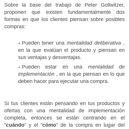
Sobre la base del
trabajo
de Peter Gollwitzer,
proponen que existen fundamentalmente dos
formas en que los clientes piensan sobre posibles
compras:
Pueden tener una
mentalidad deliberativa
,
en la que evalúan el producto y piensan en
sus ventajas y desventajas.
Pueden estar en una
mentalidad de
implementación
, en la que piensan en lo que
deben hacer para ejecutar una compra.
Si tus clientes están pensando en tus productos y
ofertas con una mentalidad de implementación
completa, entonces se están centrando en el
"
cuándo
" y el "
cómo
" de la compra en lugar del