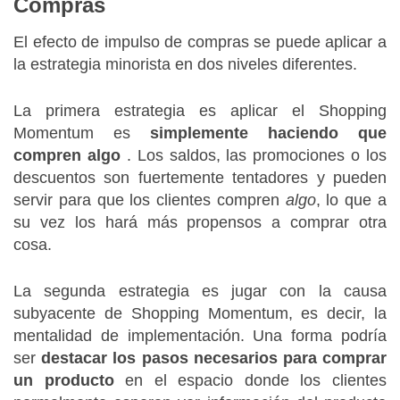
Compras
El efecto de impulso de compras se puede aplicar a
la estrategia minorista en dos niveles diferentes.
La primera estrategia es aplicar el Shopping
Momentum es
simplemente haciendo que
compren algo
.
Los saldos, las promociones o los
descuentos son fuertemente tentadores y pueden
servir para que los clientes compren
algo
, lo que a
su vez los hará más propensos a comprar otra
cosa.
La segunda estrategia es jugar con la causa
subyacente de Shopping Momentum, es decir, la
mentalidad de implementación.
Una forma podría
ser
destacar los pasos necesarios para comprar
un producto
en el espacio donde los clientes