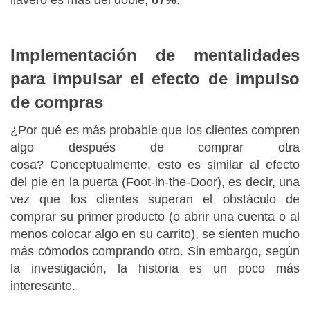
Implementación de mentalidades
para impulsar el efecto de impulso
de compras
¿Por qué es más probable que los clientes compren
algo después de comprar otra
cosa?
Conceptualmente, esto es similar al efecto
del pie en la puerta (
Foot-in-the-Door)
, es decir, una
vez que los clientes superan el obstáculo de
comprar su primer producto (o abrir una cuenta o al
menos colocar algo en su carrito), se sienten mucho
más cómodos comprando otro.
Sin embargo, según
la investigación, la historia es un poco más
interesante.