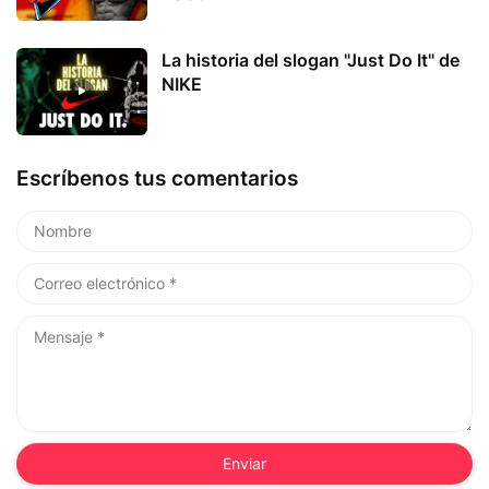
La historia del slogan "Just Do It" de
NIKE
Escríbenos tus comentarios