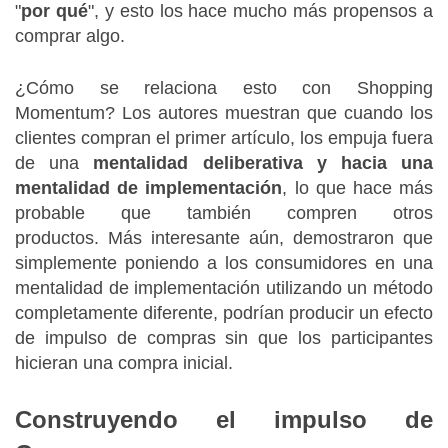
"
por qué
", y esto los hace mucho más propensos a
comprar algo.
¿Cómo se relaciona esto con Shopping
Momentum?
Los autores muestran que cuando los
clientes compran el primer artículo, los empuja fuera
de una
mentalidad deliberativa y hacia una
mentalidad de implementación
, lo que hace más
probable que también compren otros
productos.
Más interesante aún, demostraron que
simplemente poniendo a los consumidores en una
mentalidad de implementación utilizando un método
completamente diferente, podrían producir un efecto
de impulso de compras sin que los participantes
hicieran una compra inicial.
Construyendo el impulso de