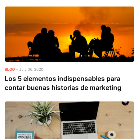
BLOG
-
July 06, 2020
Los 5 elementos indispensables para
contar buenas historias de marketing