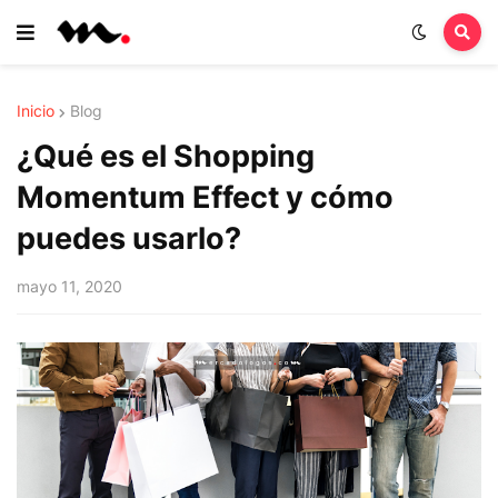
Inicio
Blog
¿Qué es el Shopping
Momentum Effect y cómo
puedes usarlo?
mayo 11, 2020