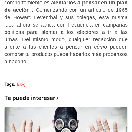
comportamiento es
alentarlos a pensar en un plan
de acción
.
Comenzando con un artículo de 1965
de Howard Leventhal y sus colegas, esta misma
idea ahora se aplica con frecuencia en campañas
políticas para
alentar
a
los electores a ir a las
urnas
.
Del mismo modo, cualquier redacción que
aliente a tus clientes a pensar en
cómo
pueden
comprar tu producto puede hacerlos más propensos
a hacerlo.
Tags:
Blog
Te puede interesar