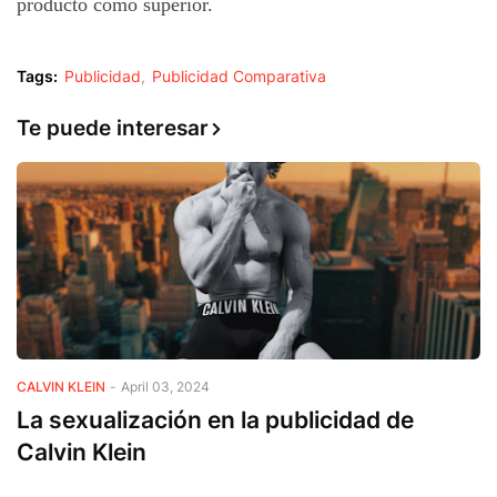
producto como superior. 
Tags:
Publicidad
Publicidad Comparativa
Te puede interesar
CALVIN KLEIN
-
April 03, 2024
La sexualización en la publicidad de
Calvin Klein