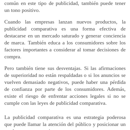
común en este tipo de publicidad, también puede tener 
un tono positivo.
Cuando las empresas lanzan nuevos productos, la 
publicidad comparativa es una forma efectiva de 
destacarse en un mercado saturado y generar conciencia 
de marca. También educa a los consumidores sobre los 
factores importantes a considerar al tomar decisiones de 
compra.
Pero también tiene sus desventajas. Si las afirmaciones 
de superioridad no están respaldadas o si los anuncios se 
vuelven demasiado negativos, puede haber una pérdida 
de confianza por parte de los consumidores. Además, 
existe el riesgo de enfrentar acciones legales si no se 
cumple con las leyes de publicidad comparativa.
La publicidad comparativa es una estrategia poderosa 
que puede llamar la atención del público y posicionar un 