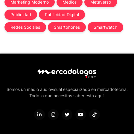
Marketing Moderno
Medios
Metaverso
Publicidad
Publicidad Digital
Redes Sociales
Smartphones
Smartwatch
Somos un medio audiovisual especializado en mercadotecnia.
Todo lo que necesitas saber está aquí.