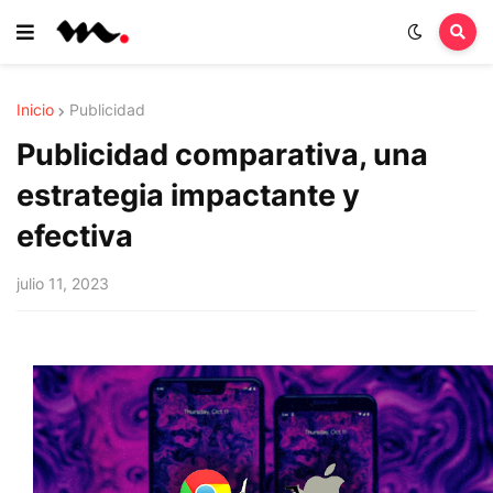
Inicio
Publicidad
Publicidad comparativa, una
estrategia impactante y
efectiva
julio 11, 2023