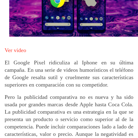
Ver video
El Google Pixel ridiculiza al Iphone en su última 
campaña. En una serie de videos humorísticos el teléfono 
de Google resalta sutil y cruelmente sus características 
superiores en comparación con su competidor.
Pero la publicidad comparativa no es nueva y ha sido 
usada por grandes marcas desde Apple hasta Coca Cola. 
La publicidad comparativa es una estrategia en la que se 
presenta un producto o servicio como superior al de la 
competencia. Puede incluir comparaciones lado a lado de 
características, valor o precio. Aunque la negatividad es 