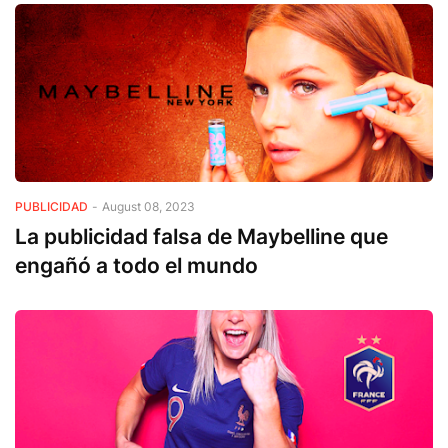
PUBLICIDAD
-
August 08, 2023
La publicidad falsa de Maybelline que
engañó a todo el mundo