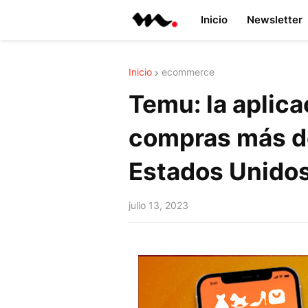
Inicio
Newsletter
Inicio
ecommerce
Temu: la aplica
compras más d
Estados Unido
julio 13, 2023