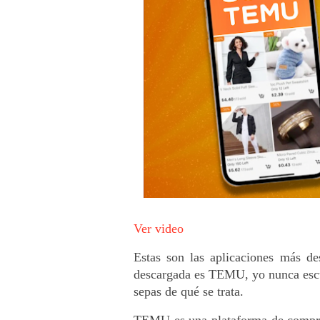
Ver video
Estas son las aplicaciones más de
descargada es TEMU, yo nunca escuc
sepas de qué se trata.