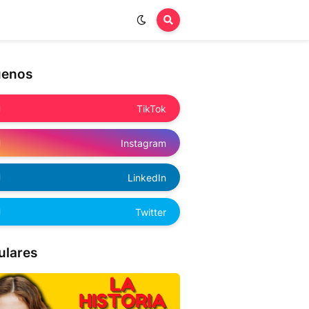
uenos
TikTok
Instagram
LinkedIn
Twitter
ulares