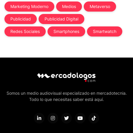
Marketing Moderno
Medios
Metaverso
Publicidad
Publicidad Digital
Redes Sociales
Smartphones
Smartwatch
Somos un medio audiovisual especializado en mercadotecnia.
Todo lo que necesitas saber está aquí.