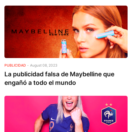
PUBLICIDAD
-
August 08, 2023
La publicidad falsa de Maybelline que
engañó a todo el mundo