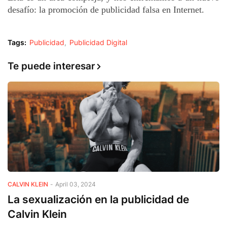
desafío: la promoción de publicidad falsa en Internet.
Tags:
Publicidad
Publicidad Digital
Te puede interesar
CALVIN KLEIN
-
April 03, 2024
La sexualización en la publicidad de
Calvin Klein