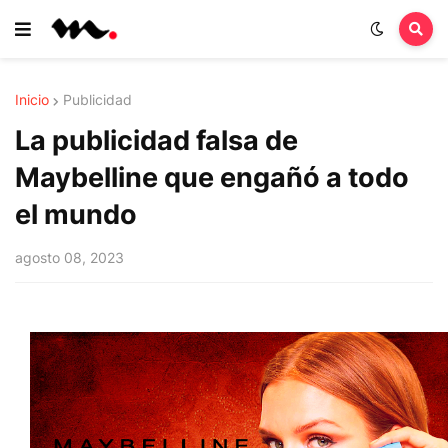
Inicio
Publicidad
La publicidad falsa de
Maybelline que engañó a todo
el mundo
agosto 08, 2023