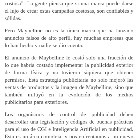
costosa”. La gente piensa que si una marca puede darse 
el lujo de crear estas campañas costosas, son confiables y 
sólidas.
Pero Maybelline no es la única marca que ha lanzado 
anuncios falsos de alto perfil, hay muchas empresas que 
lo han hecho y nadie se dio cuenta. 
El anuncio de Maybelline le costó solo una fracción de 
lo que habría costado implementar la publicidad exterior 
de forma física y no tuvieron siquiera que obtener 
permisos. Esta estrategia publicitaria no solo mejoró las 
ventas de productos y la imagen de Maybelline, sino que 
también influyó en la evolución de los medios 
publicitarios para exteriores.
Los organismos de control de publicidad deben 
desarrollar una legislación y códigos de buenas prácticas 
para el uso de CGI e Inteligencia Artificial en publicidad. 
Esta es un área compleja, y nos enfrentamos a un nuevo 