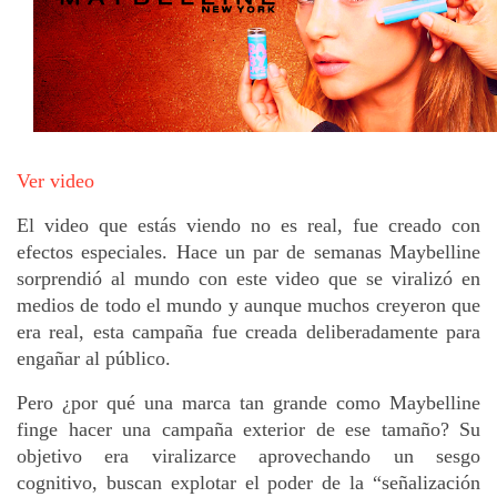
Ver video
El video que estás viendo no es real, fue creado con 
efectos especiales. Hace un par de semanas Maybelline 
sorprendió al mundo con este video que se viralizó en 
medios de todo el mundo y aunque muchos creyeron que 
era real, esta campaña fue creada deliberadamente para 
engañar al público.
Pero ¿por qué una marca tan grande como Maybelline 
finge hacer una campaña exterior de ese tamaño? Su 
objetivo era viralizarce aprovechando un sesgo 
cognitivo, buscan explotar el poder de la “señalización 