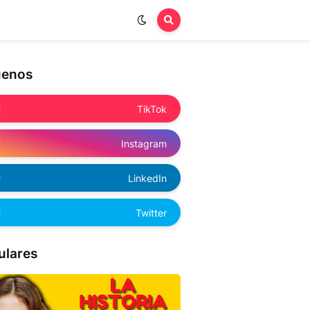
uenos
TikTok
Instagram
LinkedIn
Twitter
ulares