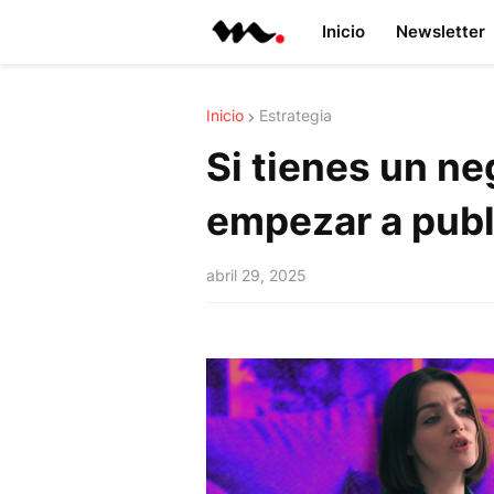
Inicio
Newsletter
Inicio
Estrategia
Si tienes un ne
empezar a publ
abril 29, 2025