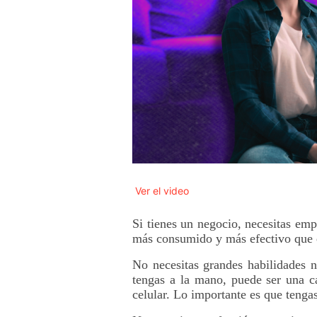
Ver el video
Si tienes un negocio, necesitas emp
más consumido y más efectivo que ex
No necesitas grandes habilidades n
tengas a la mano, puede ser una c
celular. Lo importante es que tenga