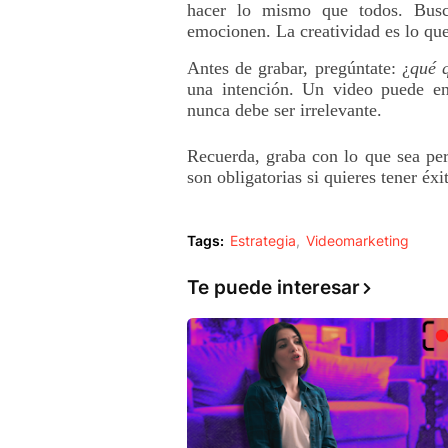
hacer lo mismo que todos. Busc
emocionen. La creatividad es lo que
Antes de grabar, pregúntate: ¿
qué q
una intención. Un video puede en
nunca debe ser irrelevante. 
Recuerda, graba con lo que sea pero 
son obligatorias si quieres tener éxit
Tags:
Estrategia
Videomarketing
Te puede interesar