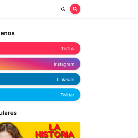
uenos
TikTok
Instagram
LinkedIn
Twitter
ulares