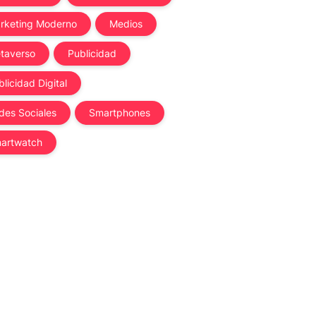
rketing Moderno
Medios
taverso
Publicidad
licidad Digital
des Sociales
Smartphones
artwatch