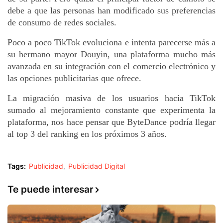
debe a que las personas han modificado sus preferencias 
de consumo de redes sociales.
Poco a poco TikTok evoluciona e intenta parecerse más a 
su hermano mayor Douyin, una plataforma mucho más 
avanzada en su integración con el comercio electrónico y 
las opciones publicitarias que ofrece. 
La migración masiva de los usuarios hacia TikTok 
sumado al mejoramiento constante que experimenta la 
plataforma, nos hace pensar que ByteDance podría llegar 
al top 3 del ranking en los próximos 3 años.
Tags:
Publicidad
Publicidad Digital
Te puede interesar