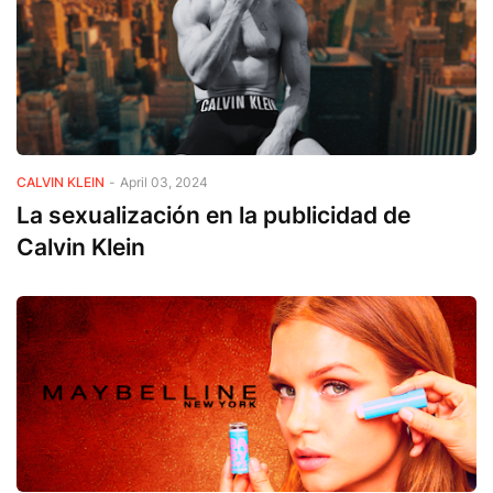
CALVIN KLEIN
-
April 03, 2024
La sexualización en la publicidad de
Calvin Klein