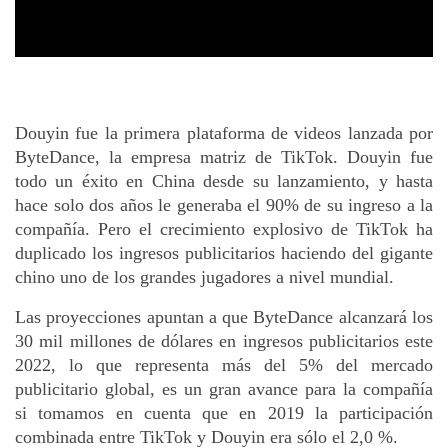
Douyin fue la primera plataforma de videos lanzada por 
ByteDance, la empresa matriz de TikTok. Douyin fue 
todo un éxito en China desde su lanzamiento, y hasta 
hace solo dos años le generaba el 90% de su ingreso a la 
compañía. Pero el crecimiento explosivo de TikTok ha 
duplicado los ingresos publicitarios haciendo del gigante 
chino uno de los grandes jugadores a nivel mundial.
Las proyecciones apuntan a que ByteDance alcanzará los 
30 mil millones de dólares en ingresos publicitarios este 
2022, lo que representa más del 5% del mercado 
publicitario global, es un gran avance para la compañía 
si tomamos en cuenta que en 2019 la participación 
combinada entre TikTok y Douyin era sólo el 2,0 %.