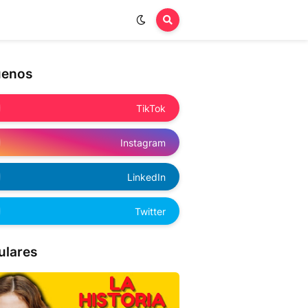
uenos
TikTok
Instagram
LinkedIn
Twitter
ulares