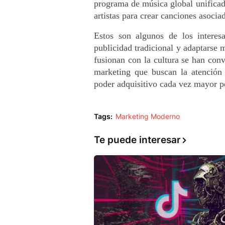
programa de música global unificad
artistas para crear canciones asoc
Estos son algunos de los interesa
publicidad tradicional y adaptarse m
fusionan con la cultura se han conve
marketing que buscan la atención
poder adquisitivo cada vez mayor pe
Tags:
Marketing Moderno
Te puede interesar