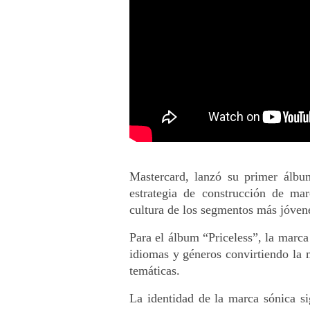
Mastercard, lanzó su primer álbu
estrategia de construcción de mar
cultura de los segmentos más jóven
Para el álbum “Priceless”, la marca c
idiomas y géneros convirtiendo la 
temáticas. 
La identidad de la marca sónica si