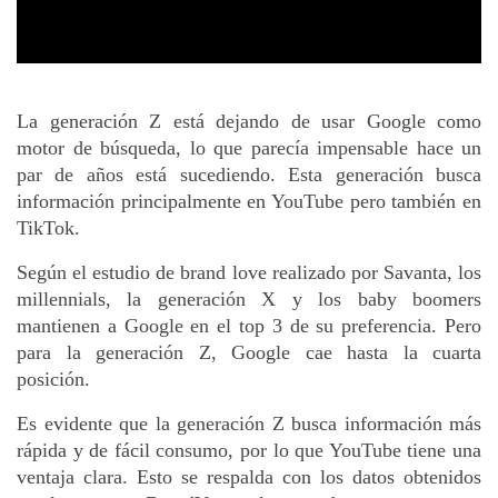
La generación Z está dejando de usar Google como 
motor de búsqueda, lo que parecía impensable hace un 
par de años está sucediendo. Esta generación busca 
información principalmente en YouTube pero también en 
TikTok.
Según el estudio de brand love realizado por Savanta, los 
millennials, la generación X y los baby boomers 
mantienen a Google en el top 3 de su preferencia. Pero 
para la generación Z, Google cae hasta la cuarta 
posición.
Es evidente que la generación Z busca información más 
rápida y de fácil consumo, por lo que YouTube tiene una 
ventaja clara. Esto se respalda con los datos obtenidos 