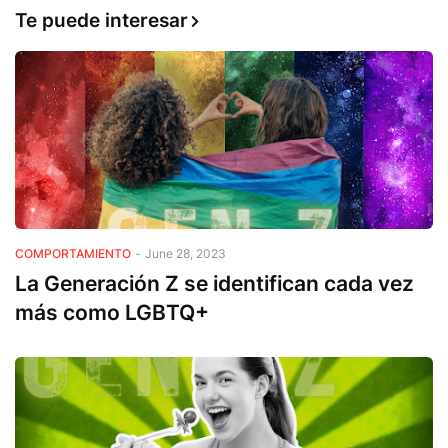
Te puede interesar
COMPORTAMIENTO
-
June 28, 2023
La Generación Z se identifican cada vez
más como LGBTQ+