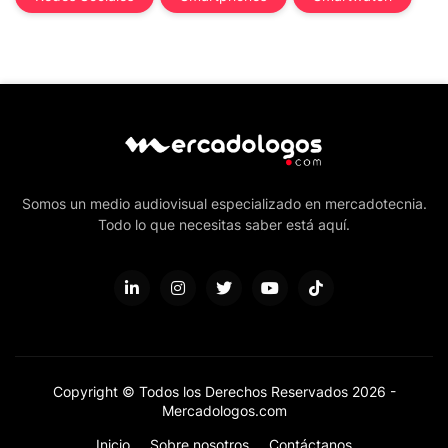
Somos un medio audiovisual especializado en mercadotecnia.
Todo lo que necesitas saber está aquí.
Copyright © Todos los Derechos Reservados 2026 -
Mercadologos.com
Inicio
Sobre nosotros
Contáctanos