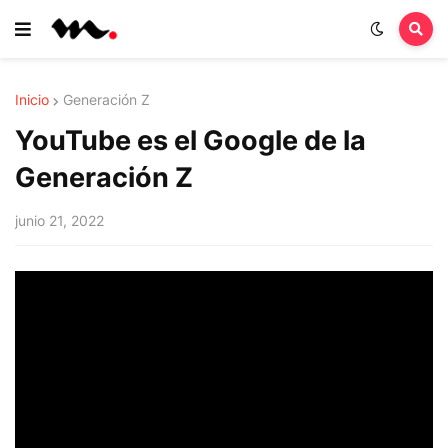
Inicio
Generación Z
YouTube es el Google de la
Generación Z
junio 21, 2022