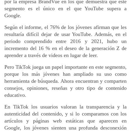
por la empresa BrandVue en los que demuestra que este 
segmento es el único en el que YouTube supera a 
Google.
Según el informe, el 76% de los jóvenes afirman que les 
resultaría difícil dejar de usar YouTube. Además, en el 
periodo comprendido entre 2016 y 2021, hubo un 
incremento del 16 % en el deseo de la generación Z de 
aprender a través de videos en lugar de leer.
Pero TikTok juega un papel importante en este segmento, 
porque los más jóvenes han ampliado su uso como 
herramienta de búsqueda. Ahora encuentran y comparten 
consejos, opiniones, reseñas y otro tipo de contenido 
educativo.
En TikTok los usuarios valoran la transparencia y la 
autenticidad del contenido, y si lo comparamos con los 
artículos y páginas web estáticas que aparecen en 
Google, los jóvenes sienten una profunda desconexión 