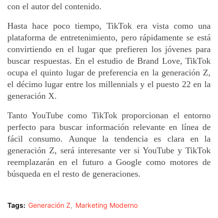
con el autor del contenido.
Hasta hace poco tiempo, TikTok era vista como una 
plataforma de entretenimiento, pero rápidamente se está 
convirtiendo en el lugar que prefieren los jóvenes para 
buscar respuestas. En el estudio de Brand Love, TikTok 
ocupa el quinto lugar de preferencia en la generación Z, 
el décimo lugar entre los millennials y el puesto 22 en la 
generación X.
Tanto YouTube como TikTok proporcionan el entorno 
perfecto para buscar información relevante en línea de 
fácil consumo. Aunque la tendencia es clara en la 
generación Z, será interesante ver si YouTube y TikTok 
reemplazarán en el futuro a Google como motores de 
búsqueda en el resto de generaciones.
Tags:
Generación Z
Marketing Moderno