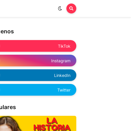
uenos
TikTok
Instagram
LinkedIn
Twitter
ulares