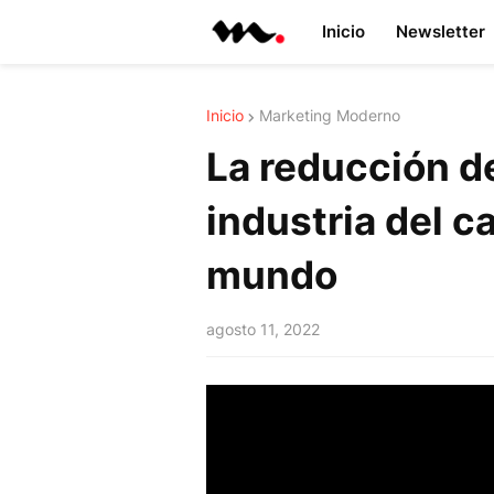
Inicio
Newsletter
Inicio
Marketing Moderno
La reducción de
industria del c
mundo
agosto 11, 2022