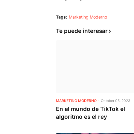
Tags:
Marketing Moderno
Te puede interesar
MARKETING MODERNO
-
October 05, 2023
En el mundo de TikTok el
algoritmo es el rey