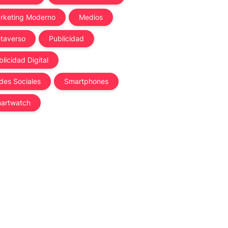
rketing Moderno
Medios
taverso
Publicidad
licidad Digital
des Sociales
Smartphones
artwatch