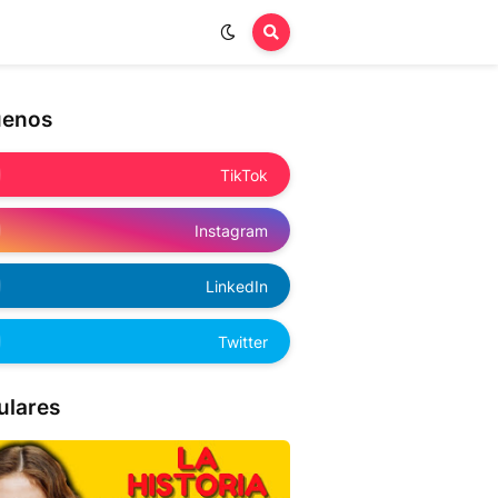
uenos
TikTok
Instagram
LinkedIn
Twitter
ulares