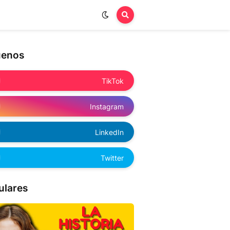
uenos
TikTok
Instagram
LinkedIn
Twitter
ulares