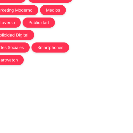
rketing Moderno
Medios
taverso
Publicidad
licidad Digital
des Sociales
Smartphones
artwatch