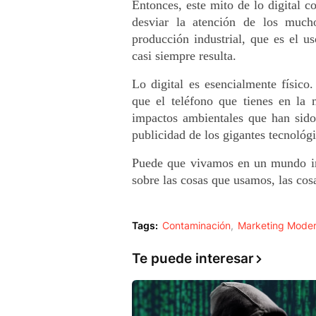
Entonces, este mito de lo digital 
desviar la atención de los much
producción industrial, que es el u
casi siempre resulta.
Lo digital es esencialmente físico
que el teléfono que tienes en la 
impactos ambientales que han sido
publicidad de los gigantes tecnológi
Puede que vivamos en un mundo i
sobre las cosas que usamos, las cosa
Tags:
Contaminación
Marketing Mode
Te puede interesar