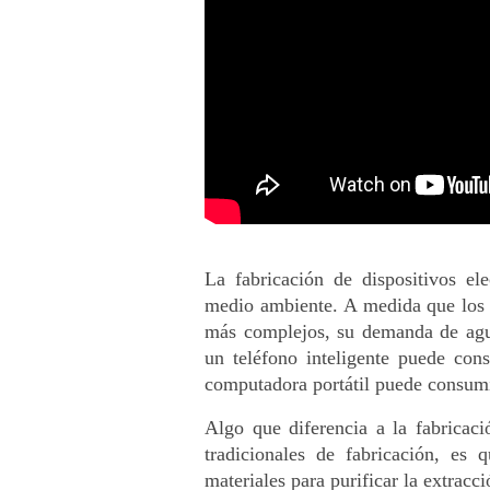
La fabricación de dispositivos el
medio ambiente. A medida que los 
más complejos, su demanda de agua
un teléfono inteligente puede cons
computadora portátil puede consumi
Algo que diferencia a la fabricac
tradicionales de fabricación, es
materiales para purificar la extracci