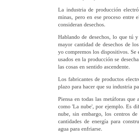
La industria de producción electró
minas, pero en ese proceso entre 
consideran desechos. 
Hablando de desechos, lo que tú y 
mayor cantidad de desechos de los 
yo compremos los dispositivos. Se e
usados en la producción se desechan
las cosas en sentido ascendente.
Los fabricantes de productos electr
plazo para hacer que su industria 
Piensa en todas las metáforas que 
como 'La nube', por ejemplo. Es dif
nube, sin embargo, los centros de
cantidades de energía para constru
agua para enfriarse. 