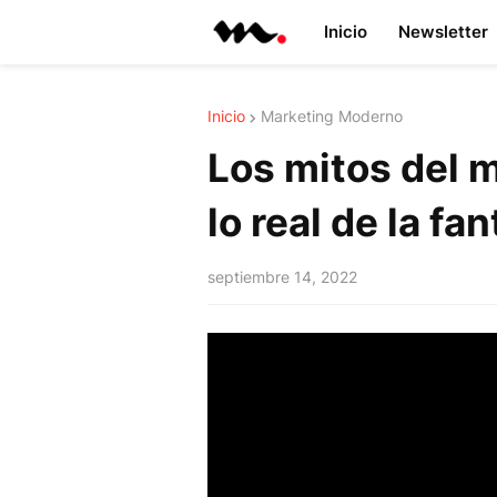
Inicio
Newsletter
Inicio
Marketing Moderno
Los mitos del 
lo real de la fa
septiembre 14, 2022