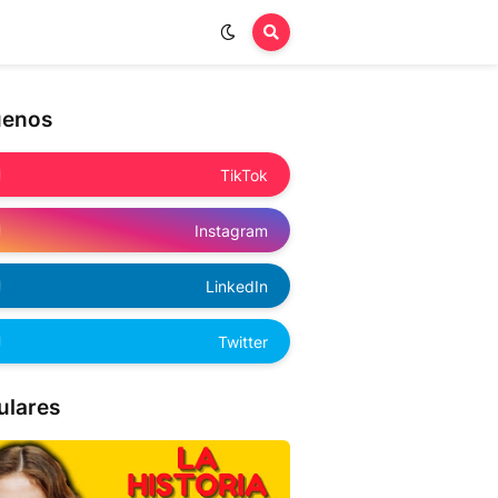
uenos
TikTok
Instagram
LinkedIn
Twitter
ulares