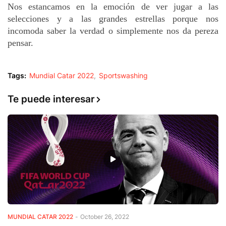
Nos estancamos en la emoción de ver jugar a las 
selecciones y a las grandes estrellas porque nos 
incomoda saber la verdad o simplemente nos da pereza 
pensar.
Tags:
Mundial Catar 2022
Sportswashing
Te puede interesar
MUNDIAL CATAR 2022
-
October 26, 2022