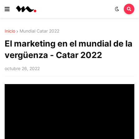
Inicio
Mundial Catar 2022
El marketing en el mundial de la
vergüenza - Catar 2022
octubre 26, 2022