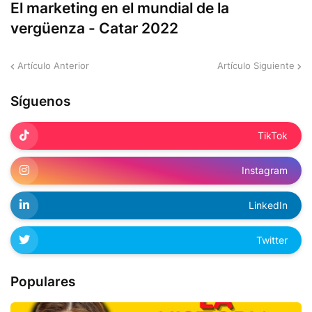
El marketing en el mundial de la
vergüenza - Catar 2022
Artículo Anterior
Artículo Siguiente
Síguenos
TikTok
Instagram
LinkedIn
Twitter
Populares