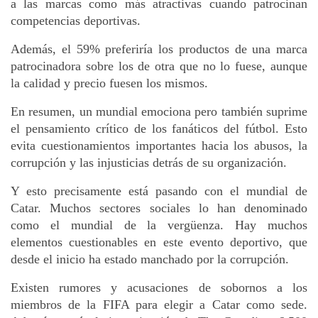
a las marcas como más atractivas cuando patrocinan 
competencias deportivas. 
Además, el 59% preferiría los productos de una marca 
patrocinadora sobre los de otra que no lo fuese, aunque 
la calidad y precio fuesen los mismos.
En resumen, un mundial emociona pero también suprime 
el pensamiento crítico de los fanáticos del fútbol. Esto 
evita cuestionamientos importantes hacia los abusos, la 
corrupción y las injusticias detrás de su organización.
Y esto precisamente está pasando con el mundial de 
Catar. Muchos sectores sociales lo han denominado 
como el mundial de la vergüenza. Hay muchos 
elementos cuestionables en este evento deportivo, que 
desde el inicio ha estado manchado por la corrupción. 
Existen rumores y acusaciones de sobornos a los 
miembros de la FIFA para elegir a Catar como sede. 