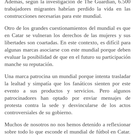
Además, según la investigación de The Guardian, 6.500 
trabajadores migrantes habrían perdido la vida en las 
construcciones necesarias para este mundial. 
Otro de los grandes cuestionamientos del mundial es que 
en Catar se vulneran los derechos de las mujeres y sus 
libertades son coartadas. En este contexto, es difícil para 
algunas marcas asociarse con este mundial porque deben 
evaluar la posibilidad de que en el futuro su participación 
manche su reputación. 
Una marca patrocina un mundial porque intenta trasladar 
la lealtad y simpatía que los fanáticos sienten por este 
evento a sus productos y servicios. Pero algunos 
patrocinadores han optado por enviar mensajes de 
protesta contra la sede y desvincularse de los actos 
controversiales de su gobierno. 
Muchos de nosotros no nos hemos detenido a reflexionar 
sobre todo lo que esconde el mundial de fútbol en Catar. 