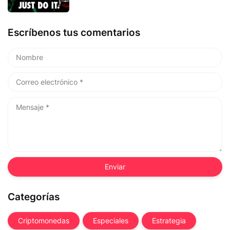
Escríbenos tus comentarios
Categorías
Criptomonedas
Especiales
Estrategia