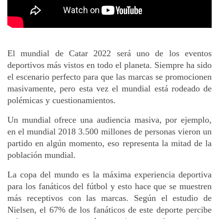
El mundial de Catar 2022 será uno de los eventos 
deportivos más vistos en todo el planeta. Siempre ha sido 
el escenario perfecto para que las marcas se promocionen 
masivamente, pero esta vez el mundial está rodeado de 
polémicas y cuestionamientos.
Un mundial ofrece una audiencia masiva, por ejemplo, 
en el mundial 2018 3.500 millones de personas vieron un 
partido en algún momento, eso representa la mitad de la 
población mundial. 
La copa del mundo es la máxima experiencia deportiva 
para los fanáticos del fútbol y esto hace que se muestren 
más receptivos con las marcas. Según el estudio de 
Nielsen, el 67% de los fanáticos de este deporte percibe 