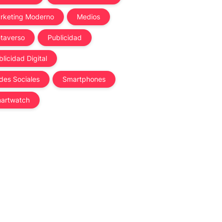
rketing Moderno
Medios
taverso
Publicidad
licidad Digital
des Sociales
Smartphones
artwatch