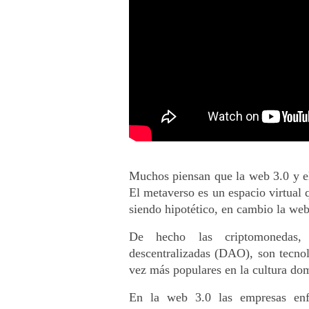
Muchos piensan que la web 3.0 y e
El metaverso es un espacio virtual 
siendo hipotético, en cambio la web
De hecho las criptomonedas,
descentralizadas (DAO), son tecnol
vez más populares en la cultura dom
En la web 3.0 las empresas enfa