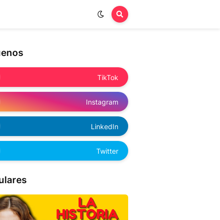
uenos
TikTok
Instagram
LinkedIn
Twitter
ulares