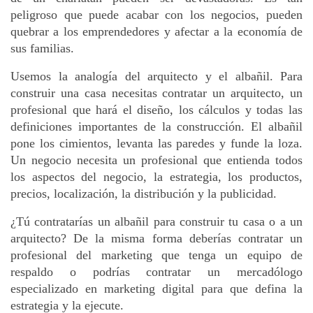
peligroso que puede acabar con los negocios, pueden 
quebrar a los emprendedores y afectar a la economía de 
sus familias. 
Usemos la analogía del arquitecto y el albañil. Para 
construir una casa necesitas contratar un arquitecto, un 
profesional que hará el diseño, los cálculos y todas las 
definiciones importantes de la construcción. El albañil 
pone los cimientos, levanta las paredes y funde la loza. 
Un negocio necesita un profesional que entienda todos 
los aspectos del negocio, la estrategia, los productos, 
precios, localización, la distribución y la publicidad. 
¿Tú contratarías un albañil para construir tu casa o a un 
arquitecto? De la misma forma deberías contratar un 
profesional del marketing que tenga un equipo de 
respaldo o podrías contratar un mercadólogo 
especializado en marketing digital para que defina la 
estrategia y la ejecute.