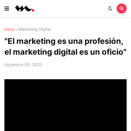
Inicio
Marketing Digital
"El marketing es una profesión,
el marketing digital es un oficio"
diciembre 05, 2022