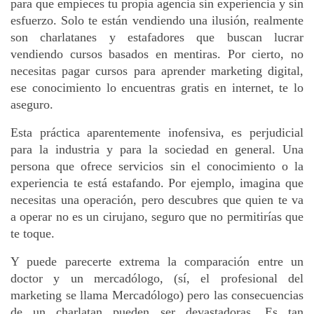
para que empieces tu propia agencia sin experiencia y sin 
esfuerzo. Solo te están vendiendo una ilusión, realmente 
son charlatanes y estafadores que buscan lucrar 
vendiendo cursos basados en mentiras. Por cierto, no 
necesitas pagar cursos para aprender marketing digital, 
ese conocimiento lo encuentras gratis en internet, te lo 
aseguro.
Esta práctica aparentemente inofensiva, es perjudicial 
para la industria y para la sociedad en general. Una 
persona que ofrece servicios sin el conocimiento o la 
experiencia te está estafando. Por ejemplo, imagina que 
necesitas una operación, pero descubres que quien te va 
a operar no es un cirujano, seguro que no permitirías que 
te toque.
Y puede parecerte extrema la comparación entre un 
doctor y un mercadólogo, (sí, el profesional del 
marketing se llama Mercadólogo) pero las consecuencias 
de un charlatan pueden ser devastadoras. Es tan 