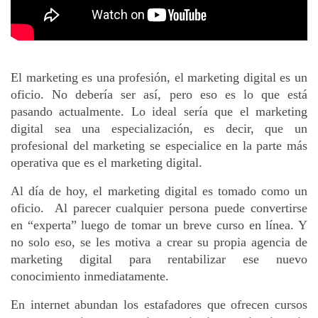
El marketing es una profesión, el marketing digital es un 
oficio. No debería ser así, pero eso es lo que está 
pasando actualmente. Lo ideal sería que el marketing 
digital sea una especialización, es decir, que un 
profesional del marketing se especialice en la parte más 
operativa que es el marketing digital.
Al día de hoy, el marketing digital es tomado como un 
oficio.  Al parecer cualquier persona puede convertirse 
en “experta” luego de tomar un breve curso en línea. Y 
no solo eso, se les motiva a crear su propia agencia de 
marketing digital para rentabilizar ese nuevo 
conocimiento inmediatamente. 
En internet abundan los estafadores que ofrecen cursos 