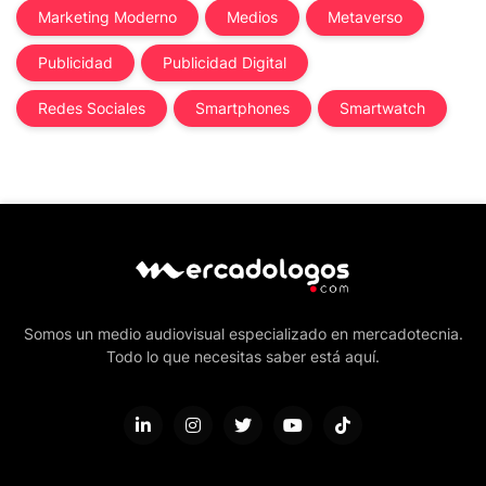
Marketing Moderno
Medios
Metaverso
Publicidad
Publicidad Digital
Redes Sociales
Smartphones
Smartwatch
Somos un medio audiovisual especializado en mercadotecnia.
Todo lo que necesitas saber está aquí.