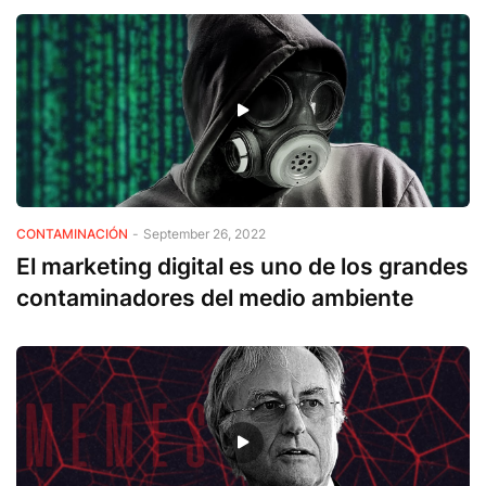
CONTAMINACIÓN
-
September 26, 2022
El marketing digital es uno de los grandes
contaminadores del medio ambiente