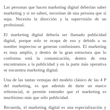
Las personas que hacen marketing digital deberían saber 
marketing y si no saben, necesitan de una persona que sí 
sepa. Necesita la dirección y la supervisión de un 
profesional.
El marketing digital debería ser llamado publicidad 
digital, porque solo se ocupa de eso y debido a su 
nombre impreciso se generan confusiones. El marketing 
es muy amplio, y dentro de la gran estructura que lo 
conforma está la comunicación, dentro de esta 
encontramos a la publicidad y en la parte más operativa 
se encuentra marketing digital. 
Una de las tantas ventajas del modelo clásico de las 4 P 
del marketing, es que además de darte un marco 
referencial, te permite entender que el marketing es 
muchísimo más que sólo publicidad.
Recuerda, el marketing digital es una especialización y 