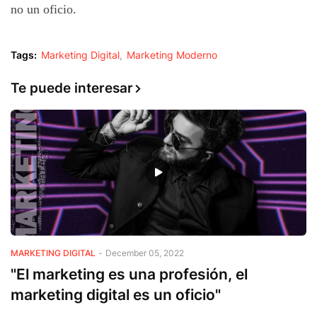
no un oficio.
Tags:
Marketing Digital
Marketing Moderno
Te puede interesar
MARKETING DIGITAL
-
December 05, 2022
"El marketing es una profesión, el
marketing digital es un oficio"