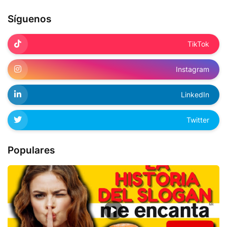
Síguenos
TikTok
Instagram
LinkedIn
Twitter
Populares