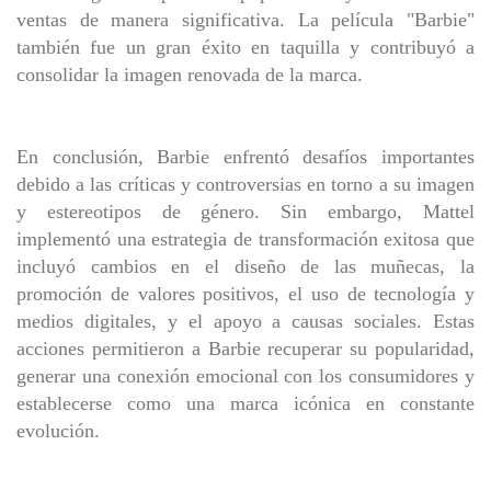
ventas de manera significativa. La película "Barbie"
también fue un gran éxito en taquilla y contribuyó a
consolidar la imagen renovada de la marca.
En conclusión, Barbie enfrentó desafíos importantes
debido a las críticas y controversias en torno a su imagen
y estereotipos de género. Sin embargo, Mattel
implementó una estrategia de transformación exitosa que
incluyó cambios en el diseño de las muñecas, la
promoción de valores positivos, el uso de tecnología y
medios digitales, y el apoyo a causas sociales. Estas
acciones permitieron a Barbie recuperar su popularidad,
generar una conexión emocional con los consumidores y
establecerse como una marca icónica en constante
evolución.