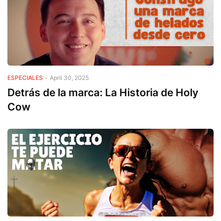
ESPECIALES
-
April 30, 2025
Detrás de la marca: La Historia de Holy
Cow