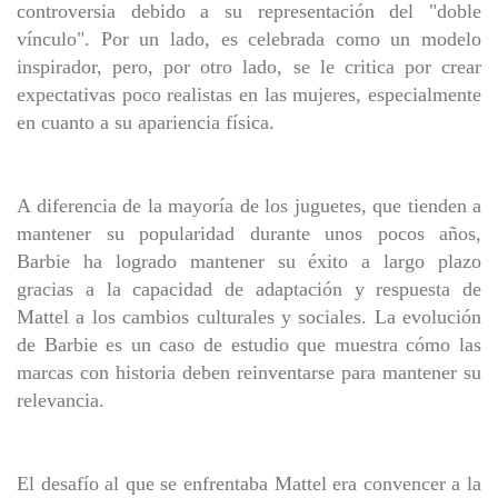
controversia debido a su representación del "doble
vínculo". Por un lado, es celebrada como un modelo
inspirador, pero, por otro lado, se le critica por crear
expectativas poco realistas en las mujeres, especialmente
en cuanto a su apariencia física.
A diferencia de la mayoría de los juguetes, que tienden a
mantener su popularidad durante unos pocos años,
Barbie ha logrado mantener su éxito a largo plazo
gracias a la capacidad de adaptación y respuesta de
Mattel a los cambios culturales y sociales. La evolución
de Barbie es un caso de estudio que muestra cómo las
marcas con historia deben reinventarse para mantener su
relevancia.
El desafío al que se enfrentaba Mattel era convencer a la