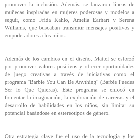
promover la inclusión. Además, se lanzaron líneas de
muñecas inspiradas en mujeres poderosas y modelos a
seguir, como Frida Kahlo, Amelia Earhart y Serena
Williams, que buscaban transmitir mensajes positivos y
empoderadores a los niños.
Además de los cambios en el diseño, Mattel se esforzó
por promover valores positivos y ofrecer oportunidades
de juego creativas a través de iniciativas como el
programa "Barbie You Can Be Anything" (Barbie Puedes
Ser lo Que Quieras). Este programa se enfocó en
fomentar la imaginación, la exploración de carreras y el
desarrollo de habilidades en los niños, sin limitar su
potencial basándose en estereotipos de género.
Otra estrategia clave fue el uso de la tecnología y los