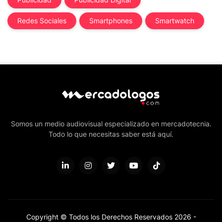
Redes Sociales
Smartphones
Smartwatch
Somos un medio audiovisual especializado en mercadotecnia.
Todo lo que necesitas saber está aquí.
Copyright © Todos los Derechos Reservados 2026 -