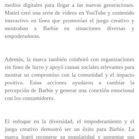
medios digitales para llegar a las nuevas generaciones.
Mattel creó una serie de videos en YouTube y contenido
interactivo en línea que promovían el juego creativo y
mostraban a Barbie en situaciones diversas y
empoderadoras.
Además, la marca también colaboró con organizaciones
sin fines de lucro y apoyó causas sociales relevantes para
mostrar su compromiso con la comunidad y el impacto
positivo. Estas acciones ayudaron a cambiar la
percepción de Barbie y generar una conexión emocional
con los consumidores.
El enfoque en la diversidad, el empoderamiento y el
juego creativo demostró ser un éxito para Barbie. La
marca logró recuperar su popularidad y aumentar sus