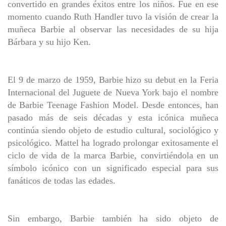
convertido en grandes éxitos entre los niños. Fue en ese
momento cuando Ruth Handler tuvo la visión de crear la
muñeca Barbie al observar las necesidades de su hija
Bárbara y su hijo Ken.
El 9 de marzo de 1959, Barbie hizo su debut en la Feria
Internacional del Juguete de Nueva York bajo el nombre
de Barbie Teenage Fashion Model. Desde entonces, han
pasado más de seis décadas y esta icónica muñeca
continúa siendo objeto de estudio cultural, sociológico y
psicológico. Mattel ha logrado prolongar exitosamente el
ciclo de vida de la marca Barbie, convirtiéndola en un
símbolo icónico con un significado especial para sus
fanáticos de todas las edades.
Sin embargo, Barbie también ha sido objeto de