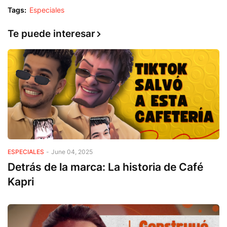
Tags:
Especiales
Te puede interesar
ESPECIALES
-
June 04, 2025
Detrás de la marca: La historia de Café
Kapri