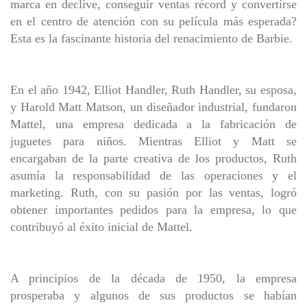
marca en declive, conseguir ventas récord y convertirse
en el centro de atención con su película más esperada?
Esta es la fascinante historia del renacimiento de Barbie.
En el año 1942, Elliot Handler, Ruth Handler, su esposa,
y Harold Matt Matson, un diseñador industrial, fundaron
Mattel, una empresa dedicada a la fabricación de
juguetes para niños. Mientras Elliot y Matt se
encargaban de la parte creativa de los productos, Ruth
asumía la responsabilidad de las operaciones y el
marketing. Ruth, con su pasión por las ventas, logró
obtener importantes pedidos para la empresa, lo que
contribuyó al éxito inicial de Mattel.
A principios de la década de 1950, la empresa
prosperaba y algunos de sus productos se habían