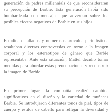
generación de padres millennials de que reconsideraran
su percepción de Barbie. Esta generación había sido
bombardeada con mensajes que advertían sobre los
posibles efectos negativos de Barbie en sus hijos.
Estudios detallados y numerosos artículos periodísticos
resaltaban diversas controversias en torno a la imagen
corporal y los estereotipos de género que Barbie
representaba. Ante esta situación, Mattel decidió tomar
medidas para abordar estas preocupaciones y reconstruir
la imagen de Barbie.
En primer lugar, la compañía realizó cambios
significativos en el diseño y la variedad de muñecas
Barbie. Se introdujeron diferentes tonos de piel, tipos de
cuerpo y estilos de cabello para reflejar la diversidad y