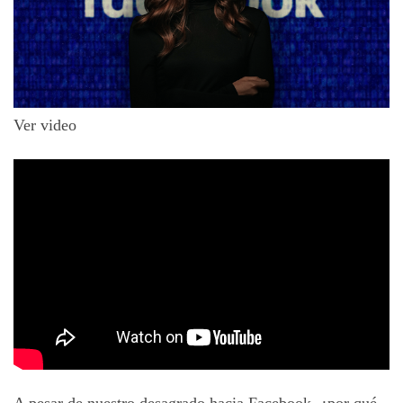
Ver video