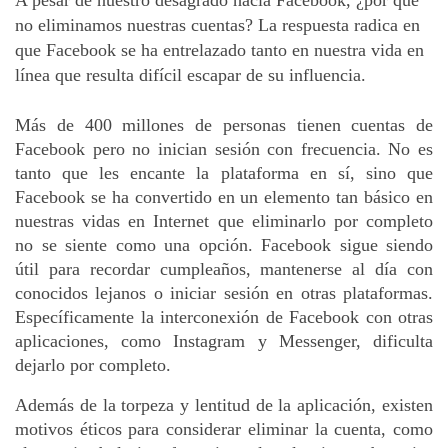
A pesar de nuestro desagrado hacia Facebook, ¿por qué
no eliminamos nuestras cuentas? La respuesta radica en
que Facebook se ha entrelazado tanto en nuestra vida en
línea que resulta difícil escapar de su influencia.
Más de 400 millones de personas tienen cuentas de
Facebook pero no inician sesión con frecuencia. No es
tanto que les encante la plataforma en sí, sino que
Facebook se ha convertido en un elemento tan básico en
nuestras vidas en Internet que eliminarlo por completo
no se siente como una opción. Facebook sigue siendo
útil para recordar cumpleaños, mantenerse al día con
conocidos lejanos o iniciar sesión en otras plataformas.
Específicamente la interconexión de Facebook con otras
aplicaciones, como Instagram y Messenger, dificulta
dejarlo por completo.
Además de la torpeza y lentitud de la aplicación, existen
motivos éticos para considerar eliminar la cuenta, como