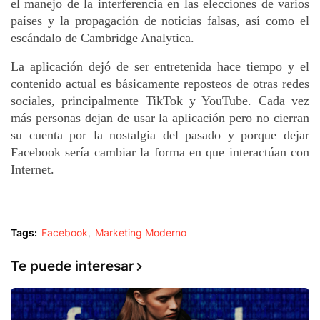
el manejo de la interferencia en las elecciones de varios
países y la propagación de noticias falsas, así como el
escándalo de Cambridge Analytica.
La aplicación dejó de ser entretenida hace tiempo y el
contenido actual es básicamente reposteos de otras redes
sociales, principalmente TikTok y YouTube. Cada vez
más personas dejan de usar la aplicación pero no cierran
su cuenta por la nostalgia del pasado y porque dejar
Facebook sería cambiar la forma en que interactúan con
Internet.
Tags:
Facebook
Marketing Moderno
Te puede interesar